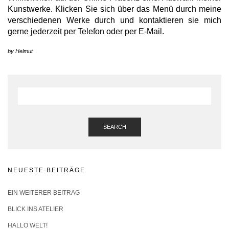
Kunstwerke. Klicken Sie sich über das Menü durch meine
verschiedenen Werke durch und kontaktieren sie mich
gerne jederzeit per Telefon oder per E-Mail.
by
Helmut
SEARCH
NEUESTE BEITRÄGE
EIN WEITERER BEITRAG
BLICK INS ATELIER
HALLO WELT!