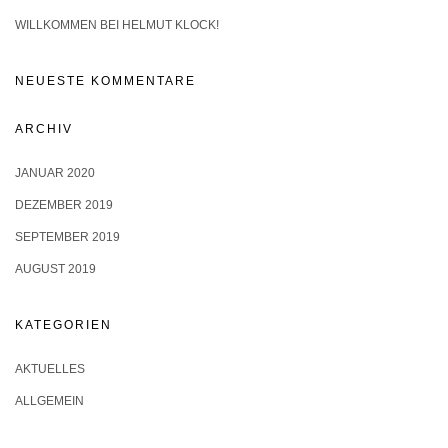
WILLKOMMEN BEI HELMUT KLOCK!
NEUESTE KOMMENTARE
ARCHIV
JANUAR 2020
DEZEMBER 2019
SEPTEMBER 2019
AUGUST 2019
KATEGORIEN
AKTUELLES
ALLGEMEIN