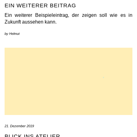
EIN WEITERER BEITRAG
Ein weiterer Beispieleintrag, der zeigen soll wie es in
Zukunft aussehen kann.
by
Helmut
21. Dezember 2019
BLICK INS ATELIER