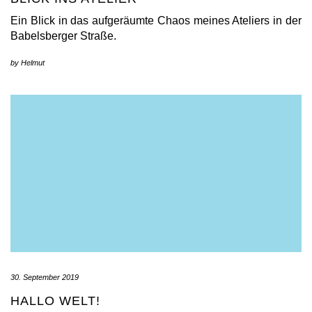
Ein Blick in das aufgeräumte Chaos meines Ateliers in der
Babelsberger Straße.
by
Helmut
30. September 2019
HALLO WELT!