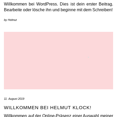
Willkommen bei WordPress. Dies ist dein erster Beitrag.
Bearbeite oder lösche ihn und beginne mit dem Schreiben!
by
Helmut
11. August 2019
WILLKOMMEN BEI HELMUT KLOCK!
Willkommen auf der Online-Präsenz einer Auswahl meiner