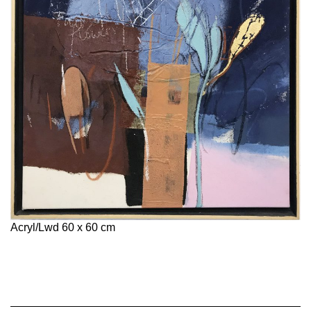
Acryl/Lwd 60 x 60 cm